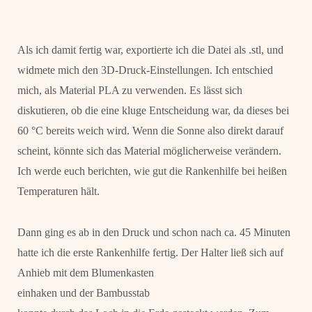
Als ich damit fertig war, exportierte ich die Datei als .stl, und
widmete mich den 3D-Druck-Einstellungen. Ich entschied
mich, als Material PLA zu verwenden. Es lässt sich
diskutieren, ob die eine kluge Entscheidung war, da dieses bei
60 °C bereits weich wird. Wenn die Sonne also direkt darauf
scheint, könnte sich das Material möglicherweise verändern.
Ich werde euch berichten, wie gut die Rankenhilfe bei heißen
Temperaturen hält.
Dann ging es ab in den Druck und schon nach ca. 45 Minuten
hatte ich die erste Rankenhilfe fertig.
Der Halter ließ sich auf
Anhieb mit dem Blumenkasten
einhaken und der Bambusstab