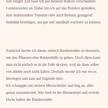
Seit einiger Zeit baue ich auf meinem Balkon verschiedene
Gemüsesorten an. Dabei bin ich auf das Problem gestoßen,
dass insbesondere Tomaten oder auch Bohnen genügend
Stabilität benötigen, um gut und standhaft wachsen zu können.
Zunächst dachte ich daran, einfach Bambusstäbe zu benutzen,
um den Pflanzen eine Rankenhilfe zu geben. Doch diese kann
man nicht einfach so in die Erde stecken, weil sie dann selber
von alleine auch nicht halten. Deshalb musste ich mir etwas
überlegen und kam auf folgende Idee:
Ich schnappte mir meinen Messschieber und fing an, alles
genau auszumessen. Wie breit ist der Blumentopf und welche
Dicke haben die Bambusstäbe.