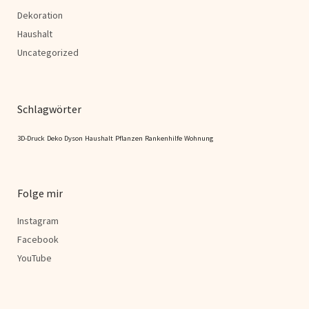
Dekoration
Haushalt
Uncategorized
Schlagwörter
3D-Druck
Deko
Dyson
Haushalt
Pflanzen
Rankenhilfe
Wohnung
Folge mir
Instagram
Facebook
YouTube