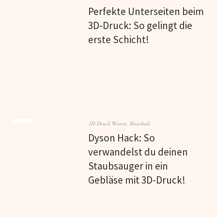
Perfekte Unterseiten beim
3D-Druck: So gelingt die
erste Schicht!
3D-Druck Wissen
,
Haushalt
Dyson Hack: So
verwandelst du deinen
Staubsauger in ein
Gebläse mit 3D-Druck!