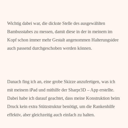
Wichtig dabei war, die dickste Stelle des ausgewählten
Bambusstabes zu messen, damit diese in der in meinem im
Kopf schon immer mehr Gestalt angenommen Halterungsidee
auch passend durchgeschoben werden können.
Danach fing ich an, eine grobe Skizze anzufertigen, was ich
mit meinem iPad und mithilfe der Sharpr3D – App erstellte.
Dabei habe ich darauf geachtet, dass meine Konstruktion beim
Druck kein extra Stützstruktur benötigt, um die Rankenhilfe
effektiv, aber gleichzeitig auch einfach zu halten.