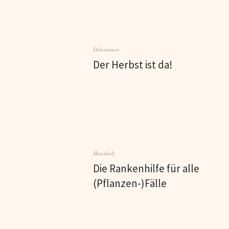
Dekoration
Der Herbst ist da!
Haushalt
Die Rankenhilfe für alle
(Pflanzen-)Fälle