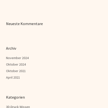
Neueste Kommentare
Archiv
November 2024
Oktober 2024
Oktober 2021
April 2021
Kategorien
3D-Druck Wissen