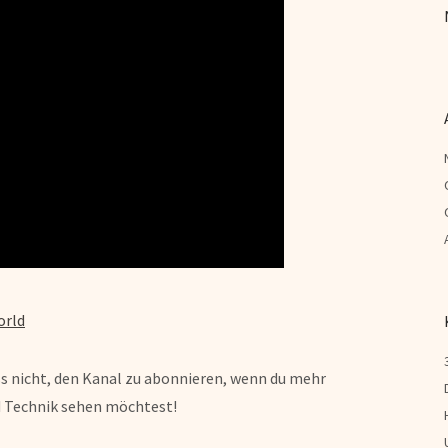
orld
s nicht, den Kanal zu abonnieren, wenn du mehr
d Technik sehen möchtest!