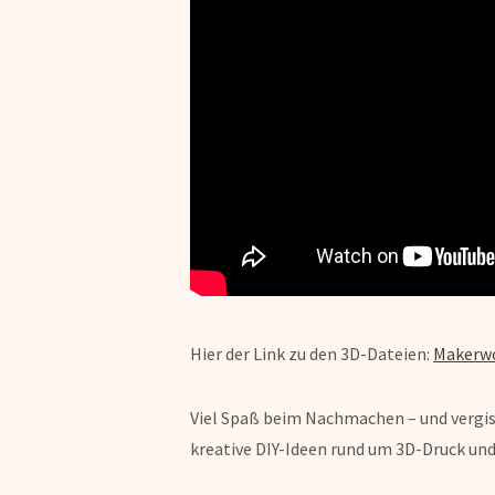
Hier der Link zu den 3D-Dateien:
Makerw
Viel Spaß beim Nachmachen – und vergis
kreative DIY-Ideen rund um 3D-Druck un