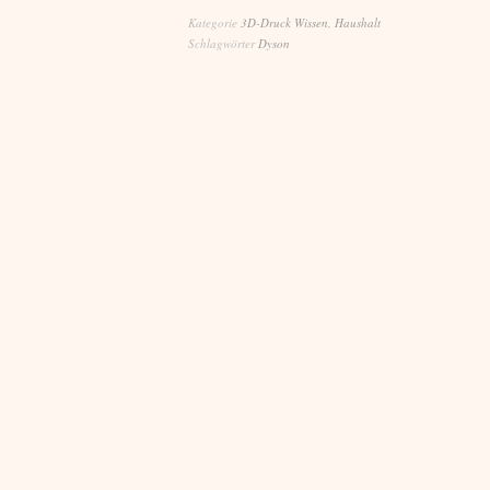
Kategorie
3D-Druck Wissen
,
Haushalt
Schlagwörter
Dyson