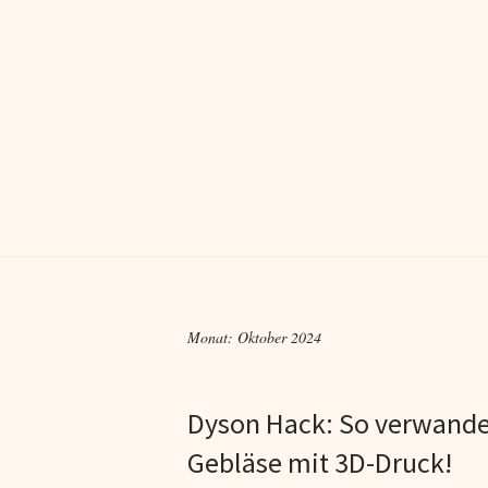
Monat:
Oktober 2024
Dyson Hack: So verwandel
Gebläse mit 3D-Druck!